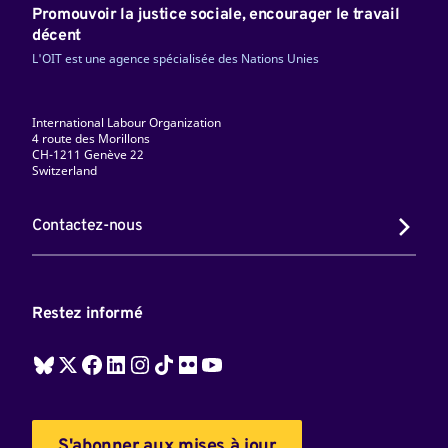
Promouvoir la justice sociale, encourager le travail
décent
L'OIT est une agence spécialisée des Nations Unies
International Labour Organization
4 route des Morillons
CH-1211 Genève 22
Switzerland
Contactez-nous
Restez informé
S'abonner aux mises à jour