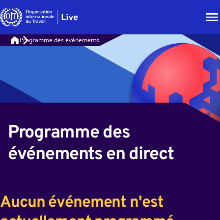
Programme des événements
Programme des
événements en direct
Aucun événement n'est